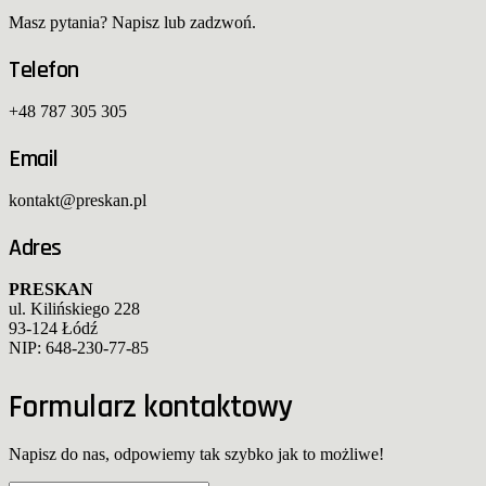
Masz pytania? Napisz lub zadzwoń.
Telefon
+48 787 305 305
Email
kontakt@preskan.pl
Adres
PRESKAN
ul. Kilińskiego 228
93-124 Łódź
NIP: 648-230-77-85
Formularz kontaktowy
Napisz do nas, odpowiemy tak szybko jak to możliwe!