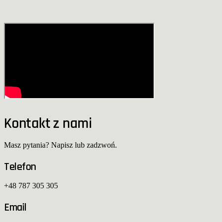
Kontakt z nami
Masz pytania? Napisz lub zadzwoń.
Telefon
+48 787 305 305
Email