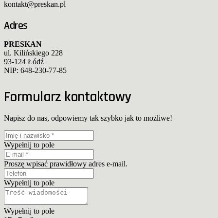
kontakt@preskan.pl
Adres
PRESKAN
ul. Kilińskiego 228
93-124 Łódź
NIP: 648-230-77-85
Formularz kontaktowy
Napisz do nas, odpowiemy tak szybko jak to możliwe!
Wypełnij to pole
Proszę wpisać prawidłowy adres e-mail.
Wypełnij to pole
Wypełnij to pole