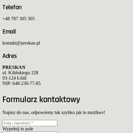
Telefon
+48 787 305 305
Email
kontakt@preskan.pl
Adres
PRESKAN
ul. Kilińskiego 228
93-124 Łódź
NIP: 648-230-77-85
Formularz kontaktowy
Napisz do nas, odpowiemy tak szybko jak to możliwe!
Wypełnij to pole